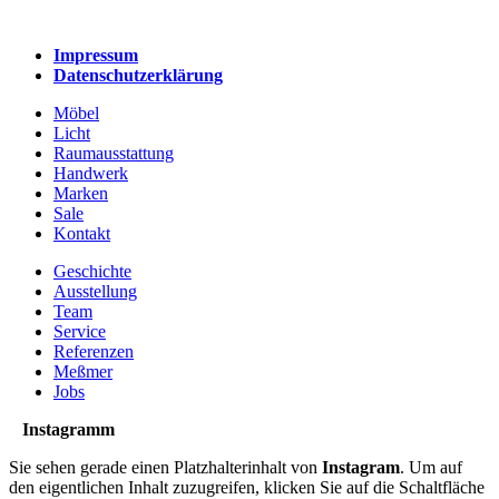
Impressum
Datenschutzerklärung
Möbel
Licht
Raumausstattung
Handwerk
Marken
Sale
Kontakt
Geschichte
Ausstellung
Team
Service
Referenzen
Meßmer
Jobs
Instagramm
Sie sehen gerade einen Platzhalterinhalt von
Instagram
. Um auf
den eigentlichen Inhalt zuzugreifen, klicken Sie auf die Schaltfläche